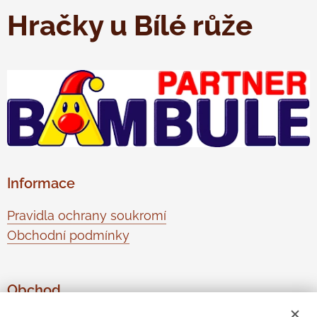
Hračky u Bílé růže
Informace
Pravidla ochrany soukromí
Obchodní podmínky
Obchod