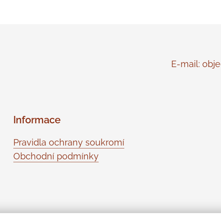
E-mail: objed
Informace
Pravidla ochrany soukromí
Obchodní podmínky