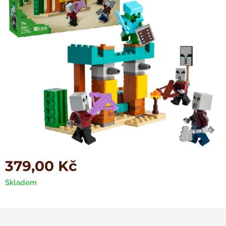
379,00
Kč
Skladem