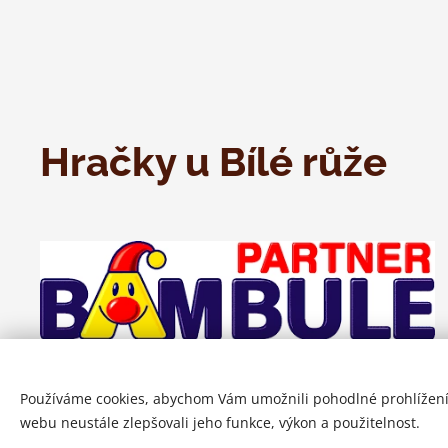
Hračky u Bílé růže
Používáme cookies, abychom Vám umožnili pohodlné prohlížení
webu neustále zlepšovali jeho funkce, výkon a použitelnost.