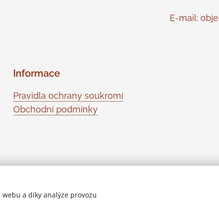
E-mail: objed
Informace
Pravidla ochrany soukromí
Obchodní podmínky
 webu a díky analýze provozu