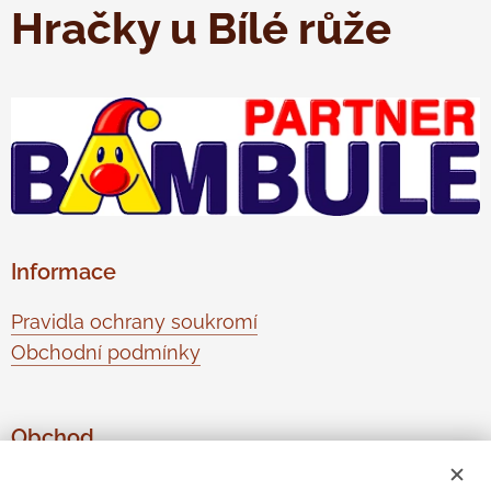
Hračky u Bílé růže
Informace
Pravidla ochrany soukromí
Obchodní podmínky
Obchod
O nás