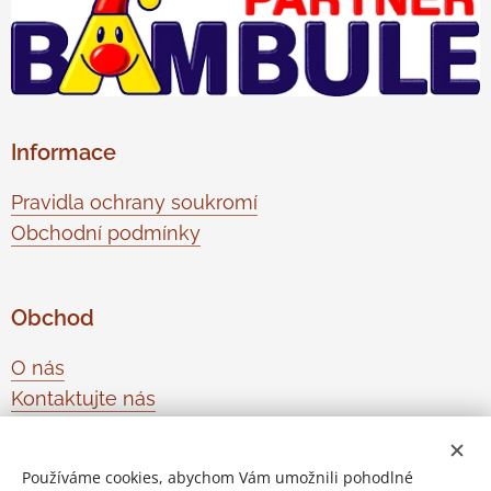
Informace
Pravidla ochrany soukromí
Obchodní podmínky
Obchod
O nás
Kontaktujte nás
Odstoupení od smlouvy
Používáme cookies, abychom Vám umožnili pohodlné