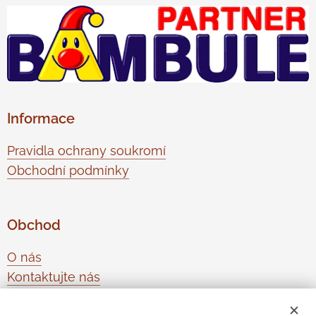
Informace
Pravidla ochrany soukromí
Obchodní podmínky
Obchod
O nás
Kontaktujte nás
Odstoupení od smlouvy