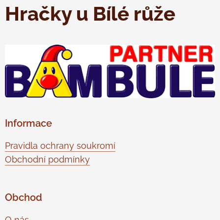
Hračky u Bílé růže
Informace
Pravidla ochrany soukromí
Obchodní podmínky
Obchod
O nás