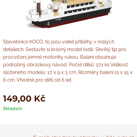
Stavebnice KOCO, to jsou velké příběhy v malých
detailech. Sestavte si krásný model lodě. Skvělý tip pro
procvičení jemné motoriky rukou. Balení obsahuje
podrobný obrázkový návod. Počet dílků: 271 ks Velikost
složeného modelu: 17 x 9 x 3 cm. Rozměry balení 11 x 15 x
6 cm. Vhodné pro děti od 6 let.
149,00
Kč
Skladem