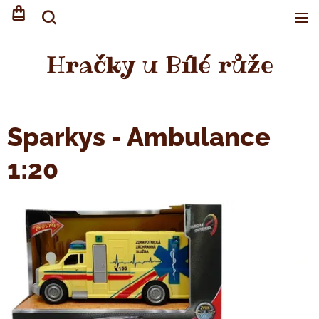
Hračky u Bílé růže
Sparkys - Ambulance
1:20