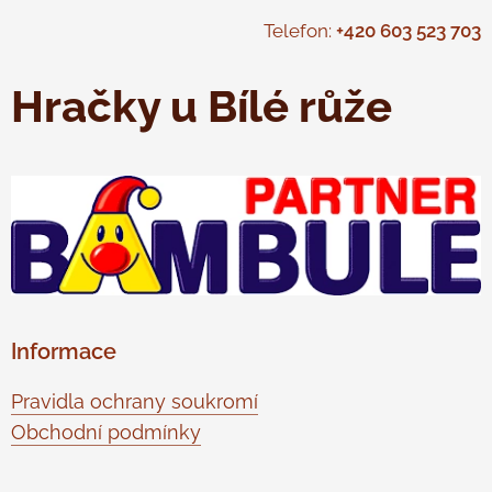
Telefon:
+420 603 523 703
Hračky u Bílé růže
Informace
Pravidla ochrany soukromí
Obchodní podmínky