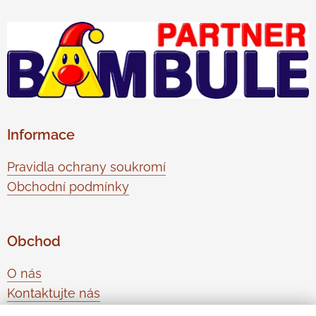
Informace
Pravidla ochrany soukromí
Obchodní podmínky
Obchod
O nás
Kontaktujte nás
Odstoupení od smlouvy