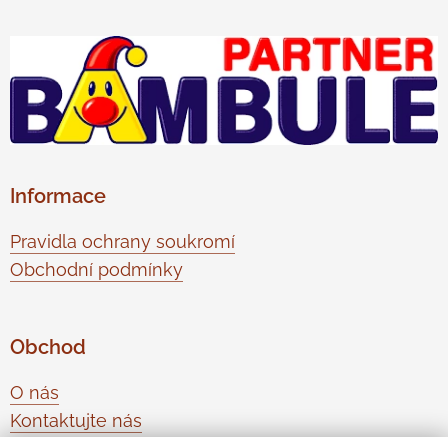
Informace
Pravidla ochrany soukromí
Obchodní podmínky
Obchod
O nás
Kontaktujte nás