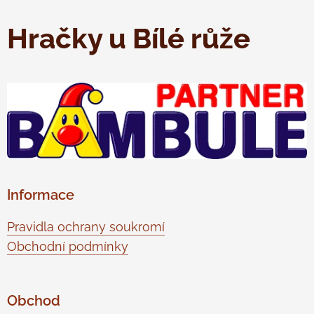
Hračky u Bílé růže
Informace
Pravidla ochrany soukromí
Obchodní podmínky
Obchod