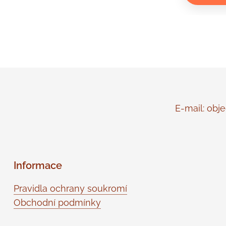
E-mail: objed
Informace
Pravidla ochrany soukromí
Obchodní podmínky