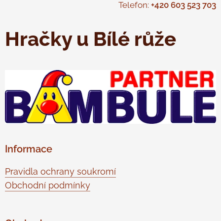
Telefon:
+420 603 523 703
Hračky u Bílé růže
Informace
Pravidla ochrany soukromí
Obchodní podmínky