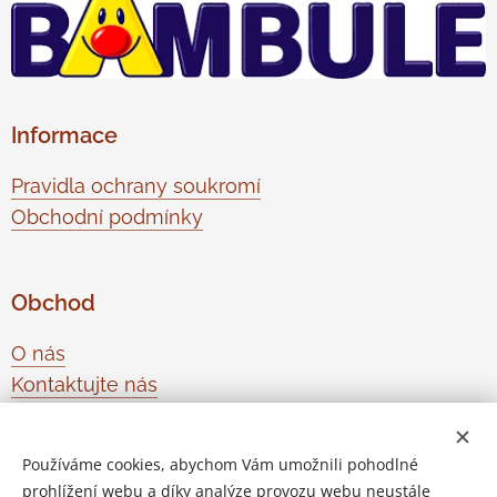
Informace
Pravidla ochrany soukromí
Obchodní podmínky
Obchod
O nás
Kontaktujte nás
Odstoupení od smlouvy
Používáme cookies, abychom Vám umožnili pohodlné
prohlížení webu a díky analýze provozu webu neustále