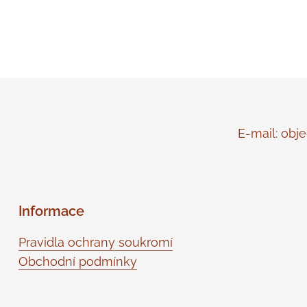
E-mail: objed
Informace
Pravidla ochrany soukromí
Obchodní podmínky