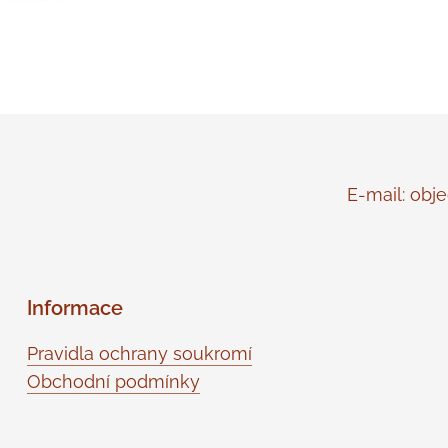
E-mail: objed
Informace
Pravidla ochrany soukromí
Obchodní podmínky