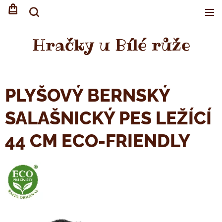
Hračky u Bílé růže
PLYŠOVÝ BERNSKÝ
SALAŠNICKÝ PES LEŽÍCÍ
44 CM ECO-FRIENDLY