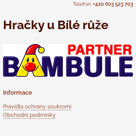
Telefon:
+420 603 523 703
Hračky u Bílé růže
Informace
Pravidla ochrany soukromí
Obchodní podmínky