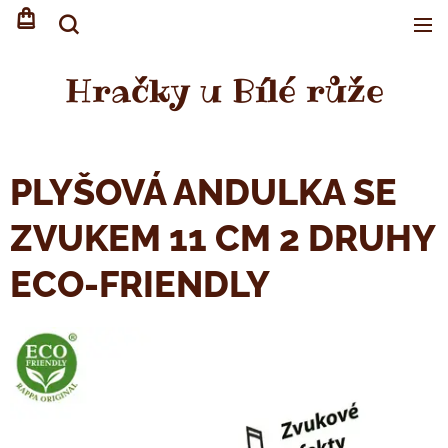
Hračky u Bílé růže
PLYŠOVÁ ANDULKA SE
ZVUKEM 11 CM 2 DRUHY
ECO-FRIENDLY