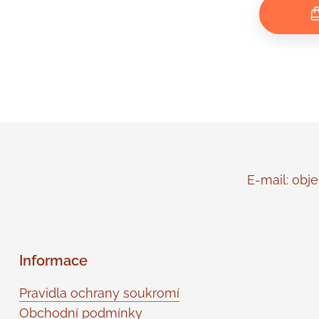
E-mail: objed
Informace
Pravidla ochrany soukromí
Obchodní podmínky