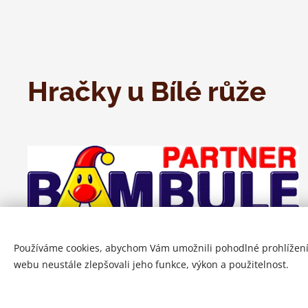
Hračky u Bílé růže
Používáme cookies, abychom Vám umožnili pohodlné prohlížení
webu neustále zlepšovali jeho funkce, výkon a použitelnost.