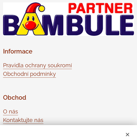
Informace
Pravidla ochrany soukromí
Obchodní podmínky
Obchod
O nás
Kontaktujte nás
Odstoupení od smlouvy