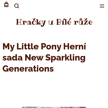
Hračky u Bílé růže
My Little Pony Herní
sada New Sparkling
Generations