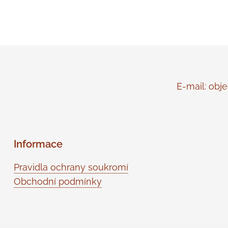
E-mail: objed
Informace
Pravidla ochrany soukromí
Obchodní podmínky