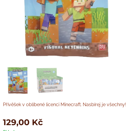
Přívěšek v oblíbené licenci Minecraft. Nasbírej je všechny!
129,00
Kč