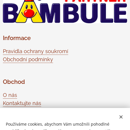
Informace
Pravidla ochrany soukromí
Obchodní podmínky
Obchod
O nás
Kontaktujte nás
Odstoupení od smlouvy
Používáme cookies, abychom Vám umožnili pohodlné