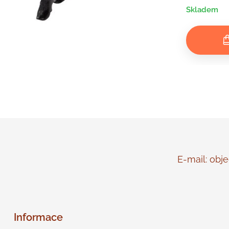
Skladem
E-mail: objed
Informace