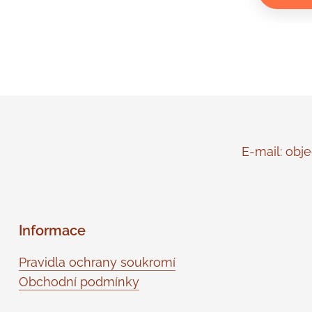
E-mail: objed
Informace
Pravidla ochrany soukromí
Obchodní podmínky