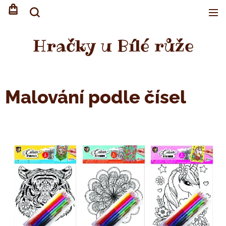
Hračky u Bílé růže
Malování podle čísel