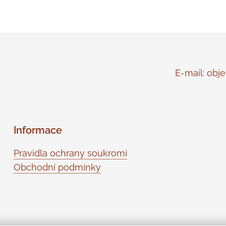
E-mail: objed
Informace
Pravidla ochrany soukromí
Obchodní podmínky