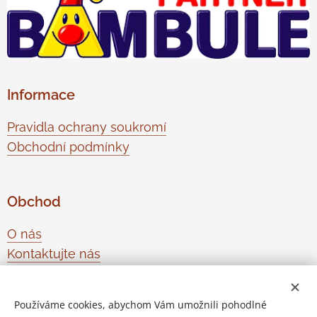
Informace
Pravidla ochrany soukromí
Obchodní podmínky
Obchod
O nás
Kontaktujte nás
Odstoupení od smlouvy
Používáme cookies, abychom Vám umožnili pohodlné