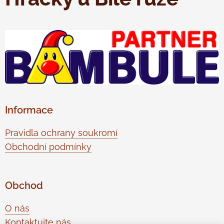
Informace
Pravidla ochrany soukromí
Obchodní podmínky
Obchod
O nás
Kontaktujte nás