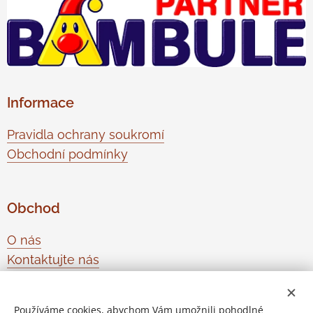
Informace
Pravidla ochrany soukromí
Obchodní podmínky
Obchod
O nás
Kontaktujte nás
Odstoupení od smlouvy
Používáme cookies, abychom Vám umožnili pohodlné