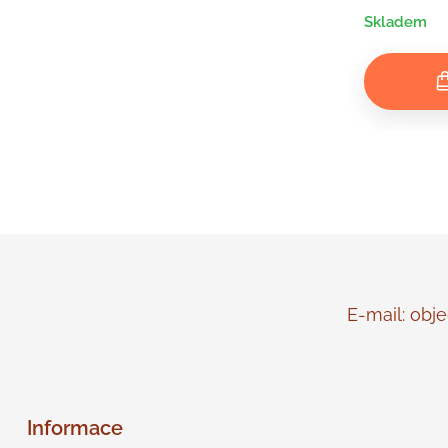
Skladem
E-mail: objed
Informace