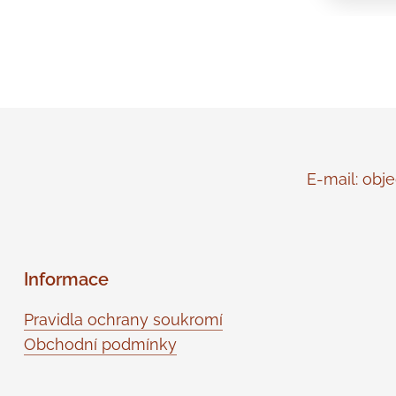
E-mail: objed
Informace
Pravidla ochrany soukromí
Obchodní podmínky