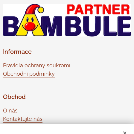
Informace
Pravidla ochrany soukromí
Obchodní podmínky
Obchod
O nás
Kontaktujte nás
Odstoupení od smlouvy