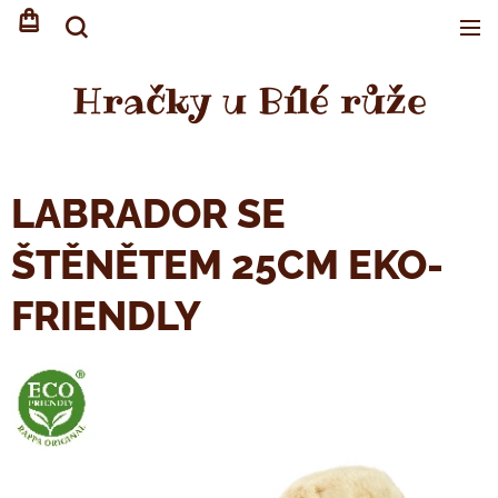
Hračky u Bílé růže
LABRADOR SE
ŠTĚNĚTEM 25CM EKO-
FRIENDLY