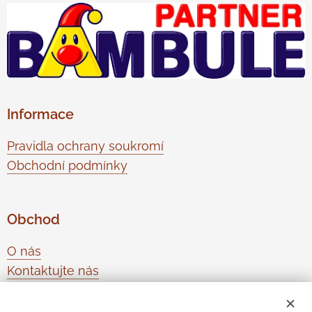
Informace
Pravidla ochrany soukromí
Obchodní podmínky
Obchod
O nás
Kontaktujte nás
Odstoupení od smlouvy