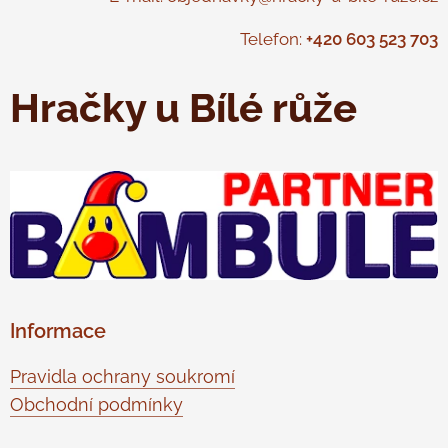
Telefon:
+420 603 523 703
Hračky u Bílé růže
Informace
Pravidla ochrany soukromí
Obchodní podmínky