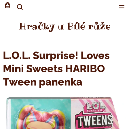
Hračky u Bílé růže
L.O.L. Surprise! Loves
Mini Sweets HARIBO
Tween panenka