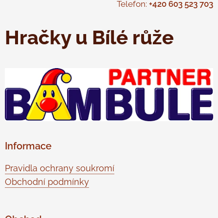
Telefon:
+420 603 523 703
Hračky u Bílé růže
Informace
Pravidla ochrany soukromí
Obchodní podmínky