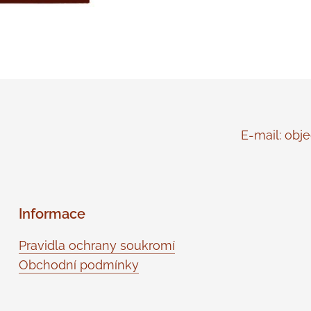
E-mail: objed
Informace
Pravidla ochrany soukromí
Obchodní podmínky