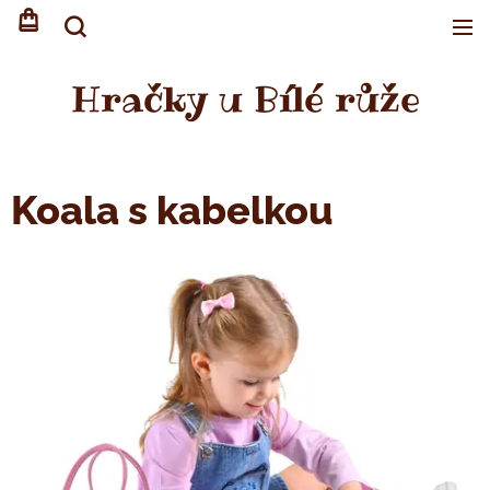
Hračky u Bílé růže
Koala s kabelkou