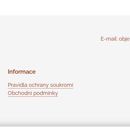
E-mail: objed
Informace
Pravidla ochrany soukromí
Obchodní podmínky