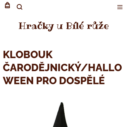
Hračky u Bílé růže
KLOBOUK
ČARODĚJNICKÝ/HALLO
WEEN PRO DOSPĚLÉ