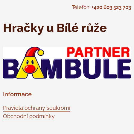
Telefon:
+420 603 523 703
Hračky u Bílé růže
Informace
Pravidla ochrany soukromí
Obchodní podmínky