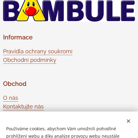
Informace
Pravidla ochrany soukromí
Obchodní podmínky
Obchod
O nás
Kontaktujte nás
Odstoupení od smlouvy
Používáme cookies, abychom Vám umožnili pohodlné
prohlížení webu a díky analýze provozu webu neustále