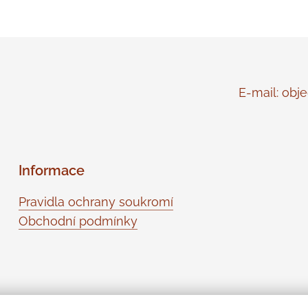
E-mail: objed
Informace
Pravidla ochrany soukromí
Obchodní podmínky