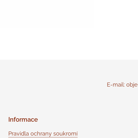
E-mail: objed
Informace
Pravidla ochrany soukromí