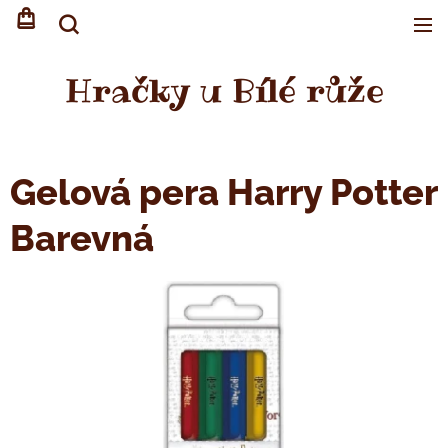
Hračky u Bílé růže
Gelová pera Harry Potter
Barevná